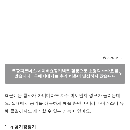
2025.05.10
쿠팡파트너스/네이버쇼핑커넥트 활동으로 소정의 수수료를
받습니다 | 구매자에게는 추가 비용이 발생하지 않습니다
최근에는 황사가 아니더라도 자주 미세먼지 경보가 들리는데
요, 실내에서 공기를 깨끗하게 해줄 뿐만 아니라 바이러스나 유
해 물질까지도 제거할 수 있는 기능이 있어요.
1. lg 공기청정기