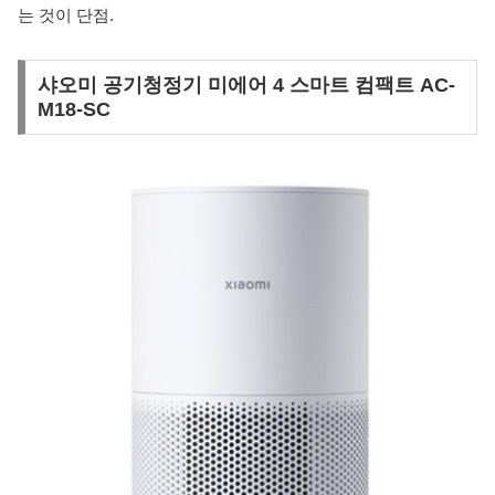
는 것이 단점.
샤오미 공기청정기 미에어 4 스마트 컴팩트 AC-
M18-SC