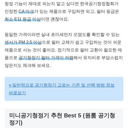
청정 기능이 제대로 되는지 알고 싶다면 한국공기청정협회가
인정한
CA 마크
가 있는 제품으로 구입하면 되고, 필터 등급은
최소 E11 등급 이상
이면 괜찮아요.
동일한 가격이라면 실내 초미세먼지 오염도를 확인할 수 있는
센서가 PM 2.5 이상
으로 필터 교체가 쉽고 구입하는 것이 쉬운
제품으로 사는 것이 좋아요. 정기적으로 필터 교환이 필요한 제
품으로
공기청정기 필터 가격이 저렴
해서 유지비로 부담스럽지
않은지도 체크해 보세요.
» 일반적으로 공기청정기 고르는 기준 및 선택 방법 정보
바로보기
미니공기청정기 추천 Best 5 (원룸 공기청
정기)