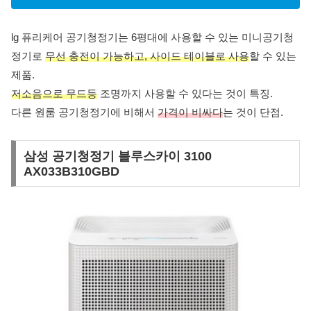
lg 퓨리케어 공기청정기는 6평대에 사용할 수 있는 미니공기청
정기로
무선 충전이 가능하고, 사이드 테이블로 사용
할 수 있는
제품.
저소음으로 무드등
조명까지 사용할 수 있다는 것이 특징.
다른 원룸 공기청정기에 비해서
가격이 비싸다
는 것이 단점.
삼성 공기청정기 블루스카이 3100
AX033B310GBD