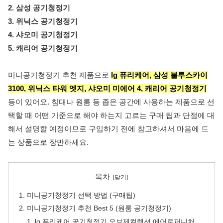
2. 삼성 공기청정기
3. 위닉스 공기청정기
4. 샤오미 공기청정기
5. 캐리어 공기청정기
미니공기청정기 추천 제품으로
lg 퓨리케어, 삼성 블루스카이
3100, 위닉스 타워 엣지, 샤오미 미에어 4, 캐리어 공기청정기
등이 있어요. 침대나 원룸 등 좁은 공간에 사용하는 제품으로 선
택할 때 어떤 기준으로 해야 하는지 고르는 구매 팁과 단점에 대
해서 설명할 예정이므로 구입하기 전에 참고하셔서 마음에 드
는 상품으로 장만하세요.
목차
미니공기청정기 선택 방법 (구매팁)
미니공기청정기 추천 Best 5 (원룸 공기청정기)
lg 퓨리케어 공기청정기 오브제컬렉션 에어로퍼니처