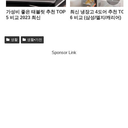
가성비 좋은 태블릿 추천 TOP
최신 냉장고 4도어 추천 TOP
5 비교 2023 최신
6 비교 (삼성/엘지/캐리어)
생활
생활•가전
Sponsor Link