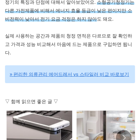
정기의 특징과 단점에 대해서 알아보았어요.
소형공기청정기는
다른 가전제품에 비해서 에너지 효율 등급이 낮은 편이지만 소
비전력이 낮아서 전기 요금 걱정은 하지 않아
도 돼요.
실제 사용하는 공간과 제품의 청정 면적은 다르므로 잘 확인하
고 가격과 성능 비교해서 마음에 드는 제품으로 구입하면 됩니
다.
» 편리한 의류관리 에어드레서 vs 스타일러 비교 바로보기
▽ 함께 읽으면 좋은 글 ▽