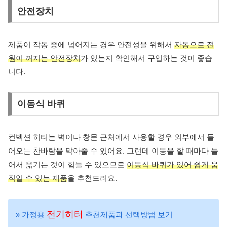
안전장치
제품이 작동 중에 넘어지는 경우 안전성을 위해서
자동으로 전
원이 꺼지는 안전장치
가 있는지 확인해서 구입하는 것이 좋습
니다.
이동식 바퀴
컨벡션 히터는 벽이나 창문 근처에서 사용할 경우 외부에서 들
어오는 찬바람을 막아줄 수 있어요. 그런데 이동을 할 때마다 들
어서 옮기는 것이 힘들 수 있으므로
이동식 바퀴가 있어 쉽게 움
직일 수 있는 제품
을 추천드려요.
전기히터
» 가정용
추천제품과 선택방법 보기