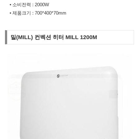
• 소비전력 : 2000W
• 제품크기 : 700*400*70mm
밀(MILL) 컨벡션 히터 MILL 1200M