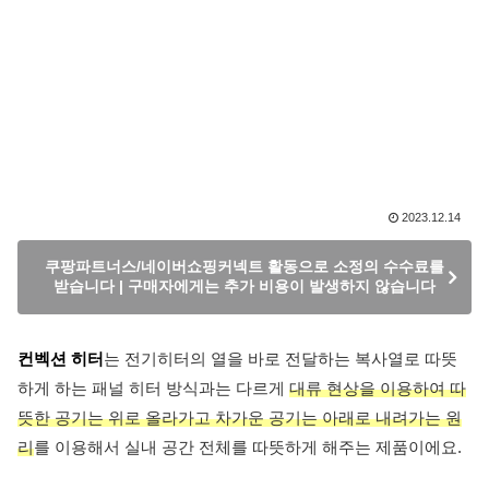
2023.12.14
쿠팡파트너스/네이버쇼핑커넥트 활동으로 소정의 수수료를
받습니다 | 구매자에게는 추가 비용이 발생하지 않습니다
컨벡션 히터
는 전기히터의 열을 바로 전달하는 복사열로 따뜻
하게 하는 패널 히터 방식과는 다르게
대류 현상을 이용하여 따
뜻한 공기는 위로 올라가고 차가운 공기는 아래로 내려가는 원
리
를 이용해서 실내 공간 전체를 따뜻하게 해주는 제품이에요.