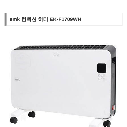
emk 컨벡션 히터 EK-F1709WH