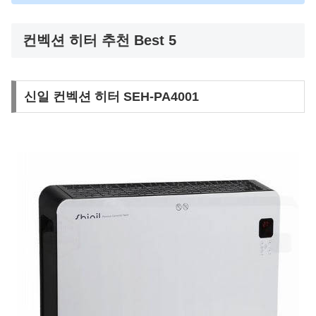
컨벡션 히터 추천 Best 5
신일 컨벡션 히터 SEH-PA4001