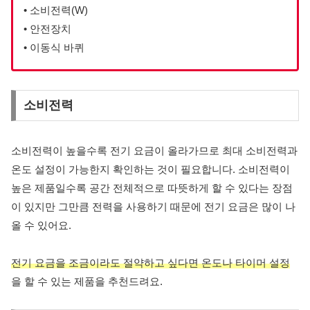
• 소비전력(W)
• 안전장치
• 이동식 바퀴
소비전력
소비전력이 높을수록 전기 요금이 올라가므로 최대 소비전력과
온도 설정이 가능한지 확인하는 것이 필요합니다. 소비전력이
높은 제품일수록 공간 전체적으로 따뜻하게 할 수 있다는 장점
이 있지만 그만큼 전력을 사용하기 때문에 전기 요금은 많이 나
올 수 있어요.
전기 요금을 조금이라도 절약하고 싶다면 온도나 타이머 설정
을 할 수 있는 제품을 추천드려요.