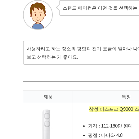
스탠드 에어컨은 어떤 것을 선택하는 
사용하려고 하는 장소의 평형과 전기 요금이 얼마나 나
보고 선택하는 게 좋아요.
제품
특징
삼성 비스포크 Q9000 
가격 : 112-180만 원대
평점 : 다나와 4.8