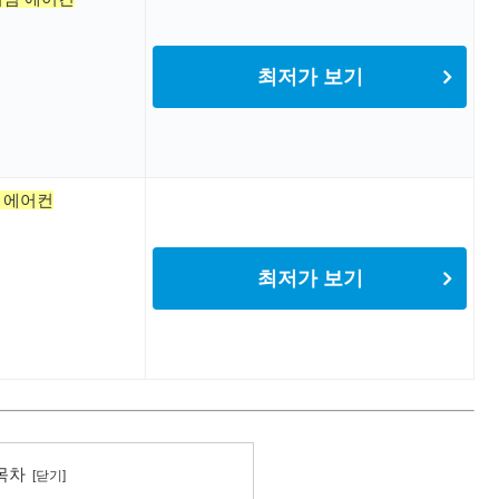
최저가 보기
단 에어컨
최저가 보기
목차