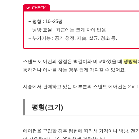
– 평형 : 16~25평
– 냉방 효율 : 최근에는 크게 차이 없음.
– 부가기능 : 공기 청정, 제습, 살균, 청소 등.
스탠드 에어컨의 장점은 벽걸이와 비교하였을 때
냉방력
동하거나 이사를 하는 경우 쉽게 가져갈 수 있어요.
시중에서 판매하고 있는 대부분의 스탠드 에어컨은 2 in 
평형(크기)
에어컨을 구입할 경우 평형에 따라서 가격이나 냉방, 전