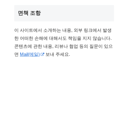
면책 조항
이 사이트에서 소개하는 내용, 외부 링크에서 발생
한 어떠한 손해에 대해서도 책임을 지지 않습니다.
콘텐츠에 관한 내용, 리뷰나 협업 등의 질문이 있으
면
Mail(메일)
보내 주세요.