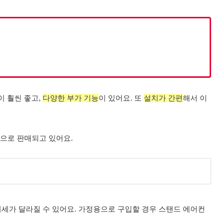
이 훨씬 좋고,
다양한 부가 기능
이 있어요. 또
설치가 간편
해서 이
1으로 판매되고 있어요.
기세가 달라질 수 있어요. 가정용으로 구입할 경우 스탠드 에어컨