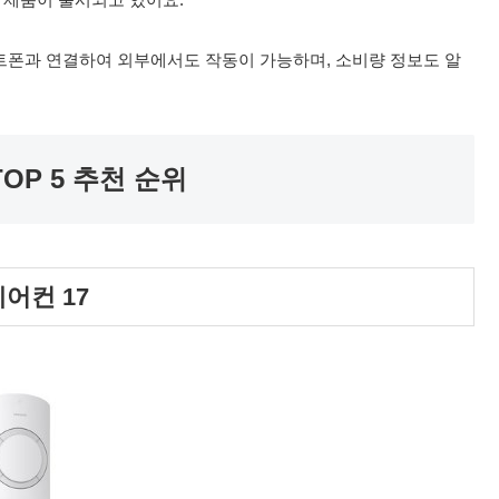
마트폰과 연결하여 외부에서도 작동이 가능하며, 소비량 정보도 알
TOP 5 추천 순위
어컨 17