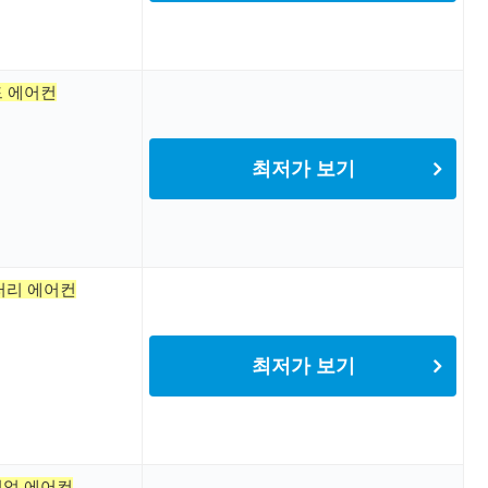
드 에어컨
최저가 보기
러리 에어컨
최저가 보기
미엄 에어컨