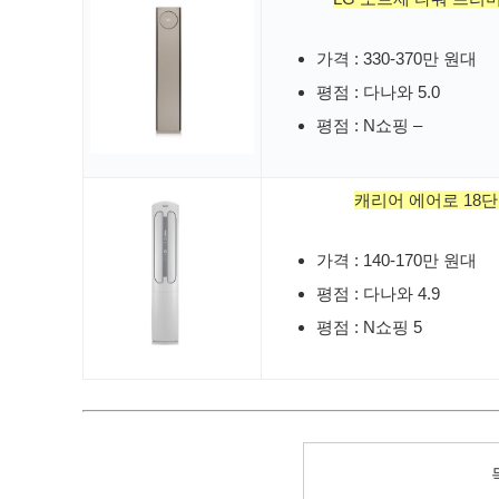
가격 : 330-370만 원대
평점 : 다나와 5.0
평점 : N쇼핑 –
캐리어 에어로 18
가격 : 140-170만 원대
평점 : 다나와 4.9
평점 : N쇼핑 5