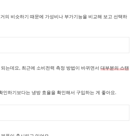
는 거의 비슷하기 때문에 가성비나 부가기능을 비교해 보고 선택하
 되는데요, 최근에 소비전력 측정 방법이 바뀌면서
대부분의 스탠
확인하기보다는 냉방 효율을 확인해서 구입하는 게 좋아요.
 제품이 출시되고 있어요.