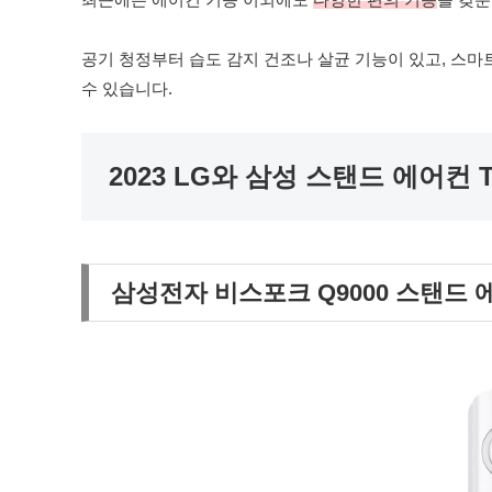
공기 청정부터 습도 감지 건조나 살균 기능이 있고, 스
수 있습니다.
2023 LG와 삼성 스탠드 에어컨 
삼성전자 비스포크 Q9000 스탠드 에