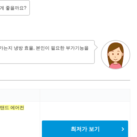
게 좋을까요?
가는지 냉방 효율, 본인이 필요한 부가기능을
스탠드 에어컨
최저가 보기