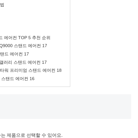
방법
드 에어컨 TOP 5 추천 순위
9000 스탠드 에어컨 17
 스탠드 에어컨 17
갤러리 스탠드 에어컨 17
제 타워 프리미엄 스탠드 에어컨 18
 스탠드 에어컨 16
는 제품으로 선택할 수 있어요.