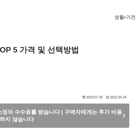
생활•가전
OP 5 가격 및 선택방법
2023.07.26
2022.05.24
정의 수수료를 받습니다 | 구매자에게는 추가 비용
생하지 않습니다