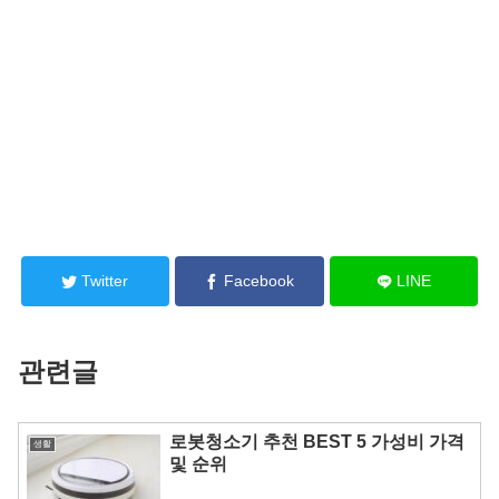
Twitter
Facebook
LINE
관련글
로봇청소기 추천 BEST 5 가성비 가격
생활
및 순위