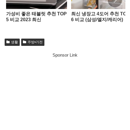
가성비 좋은 태블릿 추천 TOP
최신 냉장고 4도어 추천 TOP
5 비교 2023 최신
6 비교 (삼성/엘지/캐리어)
생활
주방•가전
Sponsor Link