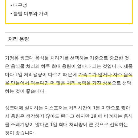
• 내구성
• 불법 여부와 가격
처리 용량
가정용 씽크대 음식물 처리기를 선택하는 기준으로 중요한 것
은 음식물 처리의 하루 최대 용량이 얼마나 되는 것입니다. 제품
마다 1일 처리용량이 다르기 때문에
가족수가 많거나 자주 음식
을 만들어서 먹는다면 더 많은 처리 능력을 가진 상품
으로 선택
하는 것이 좋습니다.
싱크대에 설치하는 디스포저는 처리시간이 1분 미만으로 짧아
서 용량은 생각하지 않아도 된다고 하지만 1회에 버려지는 음식
물 쓰레기양이 많다면 1일 최대 처리량이 큰 것으로 선택하는
것이 좋습니다.