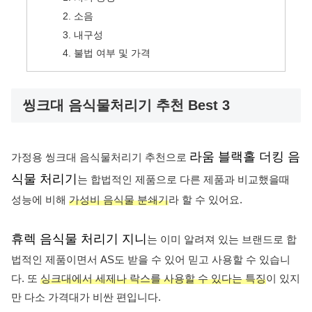
소음
내구성
불법 여부 및 가격
씽크대 음식물처리기 추천 Best 3
라움 블랙홀 더킹 음
가정용 씽크대 음식물처리기 추천으로
식물 처리기
는 합법적인 제품으로 다른 제품과 비교했을때
성능에 비해
가성비 음식물 분쇄기
라 할 수 있어요.
휴렉 음식물 처리기 지니
는 이미 알려져 있는 브랜드로 합
법적인 제품이면서 AS도 받을 수 있어 믿고 사용할 수 있습니
다. 또
싱크대에서 세제나 락스를 사용할 수 있다는 특징
이 있지
만 다소 가격대가 비싼 편입니다.