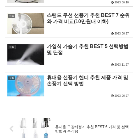
2023.06.10
스탠드 무선 선풍기 추천 BEST 7 순위
생활
와 가격 비교(10만원대 이하)
2023.06.27
가열식 가습기 추천 BEST 5 선택방법
생활
및 단점
2023.11.27
휴대용 선풍기 핸디 추천 제품 가격 및
생활
손풍기 선택 방법
2023.06.27
휴대용 구강세정기 추천 BEST 6 가격 및 선택
방법과 부작용