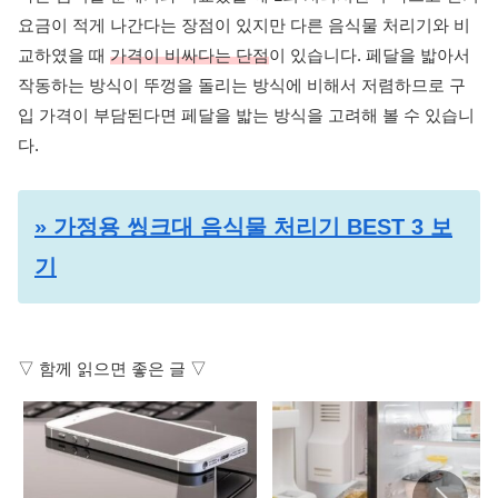
요금이 적게 나간다는 장점이 있지만 다른 음식물 처리기와 비
교하였을 때
가격이 비싸다는 단점
이 있습니다. 페달을 밟아서
작동하는 방식이 뚜껑을 돌리는 방식에 비해서 저렴하므로 구
입 가격이 부담된다면 페달을 밟는 방식을 고려해 볼 수 있습니
다.
» 가정용 씽크대 음식물 처리기 BEST 3 보
기
▽ 함께 읽으면 좋은 글 ▽