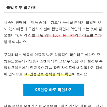
불법 여부 및 가격
시중에 판매하는 제품 중에는 씽크대 음식물 분쇄기 불법인 것
도 있기 때문에 구입하기 전에 합법적인지 확인해 보는 것이 필
요합니다. 만약
적발이 될 경우
100만 원 이하
의 과태료를 부과
받게 되니까요.
구입하려는 제품이 인증을 받은 합법적인 확인하고 싶다면 주
방용오물분쇄기인증시스템에서 체크할 수 있습니다. 환경부 주
방용오물분쇄기 인증유효 제품 확인 사이트에서 정확하게 검색
이 안되므로
KC 인증정보 검색을 해서 확인
해 보세요.
KS인증 바로 확인하기
다른 음식물 분쇄기와 비교했을 때 1회 처리시간이 빠르고 전기