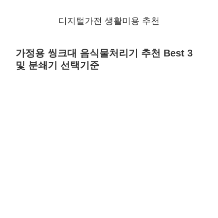
디지털가전 생활미용 추천
가정용 씽크대 음식물처리기 추천 Best 3
및 분쇄기 선택기준