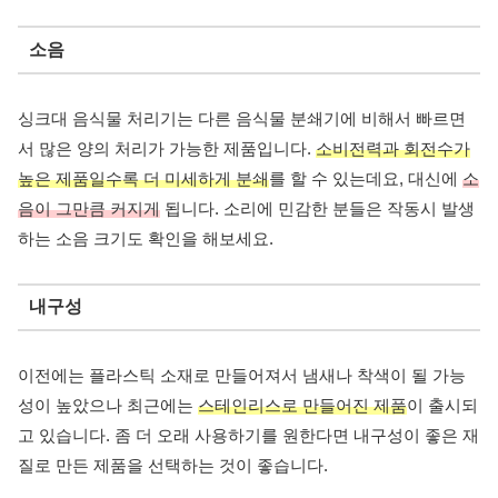
소음
싱크대 음식물 처리기는 다른 음식물 분쇄기에 비해서 빠르면
서 많은 양의 처리가 가능한 제품입니다.
소비전력과 회전수가
높은 제품일수록 더 미세하게 분쇄
를 할 수 있는데요, 대신에
소
음이 그만큼 커지게
됩니다. 소리에 민감한 분들은 작동시 발생
하는 소음 크기도 확인을 해보세요.
내구성
이전에는 플라스틱 소재로 만들어져서 냄새나 착색이 될 가능
성이 높았으나 최근에는
스테인리스로 만들어진 제품
이 출시되
고 있습니다. 좀 더 오래 사용하기를 원한다면 내구성이 좋은 재
질로 만든 제품을 선택하는 것이 좋습니다.