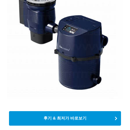
후기 & 최저가 바로보기