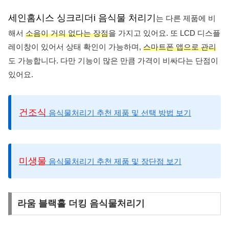
세인홈시스 싱크리더i 음식물 처리기
는 다른 제품에 비
해서
소음이 거의 없다는 장점
을 가지고 있어요. 또 LCD 디스플
레이창이 있어서 상태 확인이 가능하며,
스마트폰 앱으로 관리
도 가능합니다. 다만 기능이 많은 만큼 가격이 비싸다는 단점이
있어요.
건조식
음식물처리기 추천 제품 및 선택 방법 보기
미생물
음식물처리기 추천 제품 및 장단점 보기
라움 블랙홀 더킹 음식물처리기