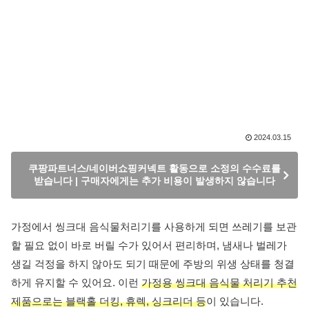
2024.03.15
쿠팡파트너스/네이버쇼핑커넥트 활동으로 소정의 수수료를
받습니다 | 구매자에게는 추가 비용이 발생하지 않습니다
가정에서 씽크대 음식물처리기를 사용하게 되면 쓰레기를 보관
할 필요 없이 바로 버릴 수가 있어서 편리하며, 냄새나 벌레가
생길 걱정을 하지 않아도 되기 때문에 주방의 위생 상태를 청결
하게 유지할 수 있어요. 이런
가정용 씽크대 음식물 처리기 추천
제품으로는 블랙홀 더킹, 휴렉, 싱크리더 등
이 있습니다.