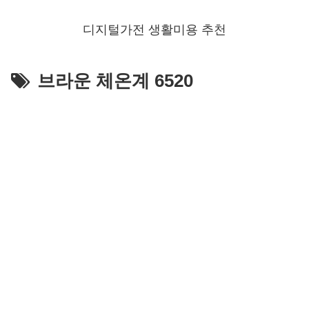
디지털가전 생활미용 추천
브라운 체온계 6520