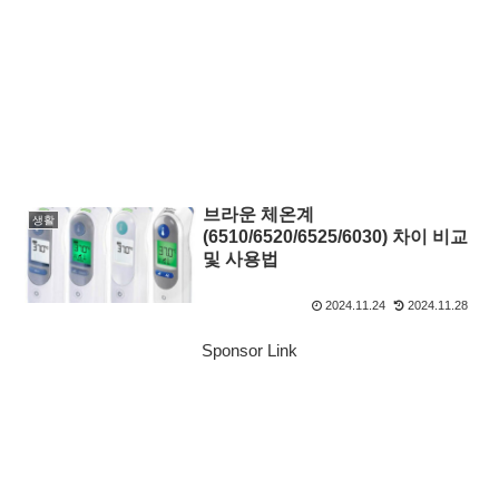
브라운 체온계
생활
(6510/6520/6525/6030) 차이 비교
및 사용법
2024.11.24
2024.11.28
Sponsor Link