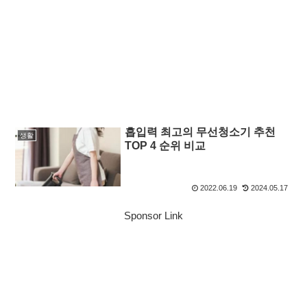
흡입력 최고의 무선청소기 추천
생활
TOP 4 순위 비교
2022.06.19
2024.05.17
Sponsor Link