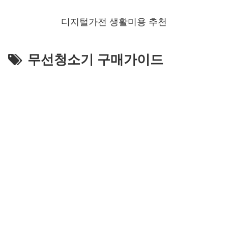
디지털가전 생활미용 추천
무선청소기 구매가이드