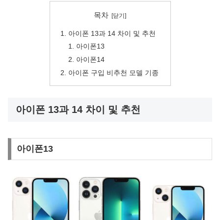
목차
아이폰 13과 14 차이 및 추천
아이폰13
아이폰14
아이폰 구입 비추천 모델 기종
아이폰 13과 14 차이 및 추천
아이폰13