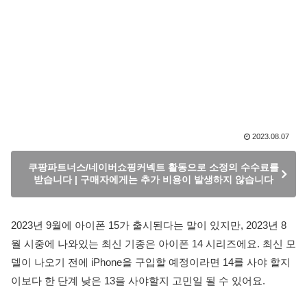
2023.08.07
쿠팡파트너스/네이버쇼핑커넥트 활동으로 소정의 수수료를
받습니다 | 구매자에게는 추가 비용이 발생하지 않습니다
2023년 9월에 아이폰 15가 출시된다는 말이 있지만, 2023년 8
월 시중에 나와있는 최신 기종은 아이폰 14 시리즈에요. 최신 모
델이 나오기 전에 iPhone을 구입할 예정이라면 14를 사야 할지
이보다 한 단계 낮은 13을 사야할지 고민일 될 수 있어요.