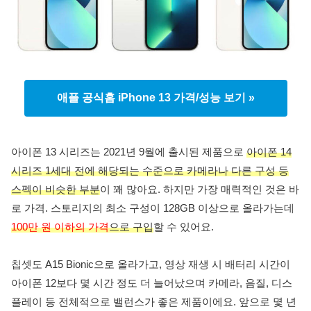
애플 공식홈 iPhone 13 가격/성능 보기 »
아이폰 13 시리즈는 2021년 9월에 출시된 제품으로
아이폰 14
시리즈 1세대 전에 해당되는 수준으로 카메라나 다른 구성 등
스펙이 비슷한 부분
이 꽤 많아요. 하지만 가장 매력적인 것은 바
로 가격. 스토리지의 최소 구성이 128GB 이상으로 올라가는데
100만 원 이하의 가격
으로 구입
할 수 있어요.
칩셋도 A15 Bionic으로 올라가고, 영상 재생 시 배터리 시간이
아이폰 12보다 몇 시간 정도 더 늘어났으며 카메라, 음질, 디스
플레이 등 전체적으로 밸런스가 좋은 제품이에요. 앞으로 몇 년