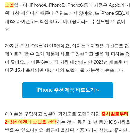
모델
입니다. iPhone4, iPhone5, iPhone6 등의 기종은 Apple의 지
원 대상 제외이기 때문에 추천드리지 않아요. 또 iPhone SE(1세
대)와 아이폰 7도 최신 iOS에 비대응이라서 추천드릴 수 없어
요.
2023년 최신 iOS는 iOS16인데요, 아이폰 7 이전은 최신으로 업
데이트가 할 수 없기 때문에 새로 구입한다고 했을 때 피하는 것
이 좋아요. 아이폰 8는 아직 지원 대상이지만 2023년 새로운 아
이폰 15가 출시되면 대상 제외 모델이 될 가능성이 높습니다.
iPhone 추천 제품 바로보기 »
아이폰을 구입하고 싶은데 가격으로 고민이라면
출시일로부터
2~3년 이전
의 모델을 선택
하는 것이 향후 몇 년 동안 iOS지원을
받을 수 있으니까요. 최근에 출시된 기종이라서 성능도 좋지만,