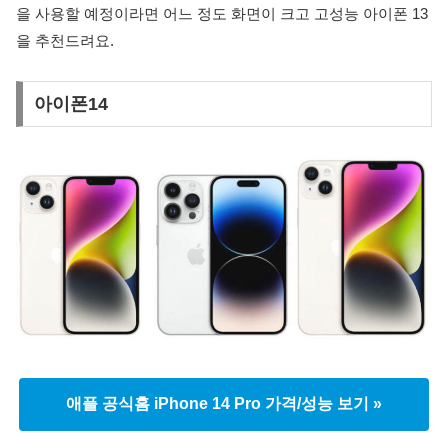
을 사용할 예정이라면 어느 정도 화면이 크고 고성능 아이폰 13
을 추천드려요.
아이폰14
애플 공식홈 iPhone 14 Pro 가격/성능 보기 »