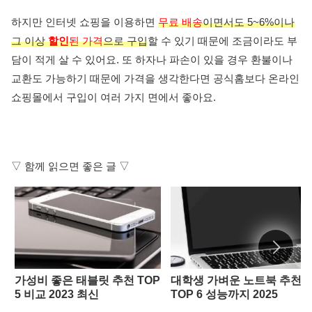
하지만 인터넷 쇼핑을 이용하면
무료 배송
이면서도 5~6%이나
그 이상
할인
된 가격
으로 구입
할 수 있기 때문에 조금이라도 부
담이 적게 살 수 있어요. 또 하자나 파손이 있을 경우 환불이나
교환도 가능하기 때문에 가격을 생각한다면 공식홈보다 온라인
쇼핑몰에서 구입이 여러 가지 면에서 좋아요.
▽ 함께 읽으면 좋은 글 ▽
가성비 좋은 태블릿 추천 TOP
대학생 가벼운 노트북 추천
5 비교 2023 최신
TOP 6 성능까지 2025