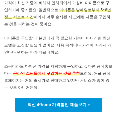
가격이 최신 기종에 비해서 인하되어서 가성비 아이폰으로 구
입하기에 좋거든요. 일반적으로
아이폰은 발매일로부터 5~6년
정도 서포트 기간
이라서 너무 출시된 지 오래된 제품은 구입하
는 것을 피하는 것이 좋아요.
아이폰을 구입할 때 본인에게 꼭 필요한 기능이 아니라면 최신
모델을 고집할 필요가 없어요. 사용 목적이나 가격에 따라서 개
인마다 원하는 바가 다르니까요.
조금이라도 아이폰 가격을 저렴하게 구입하고 싶다면 공식홈보
다는
온라인 쇼핑몰에서 구입하는 것을 추천
드려요. 애플 공식
홈페이지는 거의 출시가로 판매하고 있지만 서비스가 많이 있
는 것도 아니거든요.
최신 iPhone 가격할인 제품보기 »