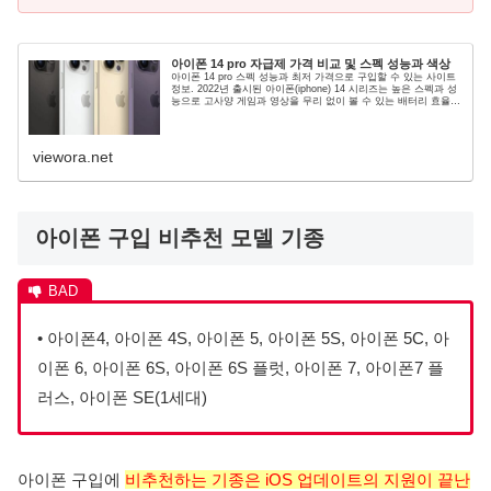
아이폰 14 pro 자급제 가격 비교 및 스펙 성능과 색상
아이폰 14 pro 스펙 성능과 최저 가격으로 구입할 수 있는 사이트
정보. 2022년 출시된 아이폰(iphone) 14 시리즈는 높은 스펙과 성
능으로 고사양 게임과 영상을 무리 없이 볼 수 있는 배터리 효율이
좋은 스마트폰.
viewora.net
아이폰 구입 비추천 모델 기종
• 아이폰4, 아이폰 4S, 아이폰 5, 아이폰 5S, 아이폰 5C, 아
이폰 6, 아이폰 6S, 아이폰 6S 플럿, 아이폰 7, 아이폰7 플
러스, 아이폰 SE(1세대)
아이폰 구입에
비추천하는 기종은 iOS 업데이트의 지원이 끝난