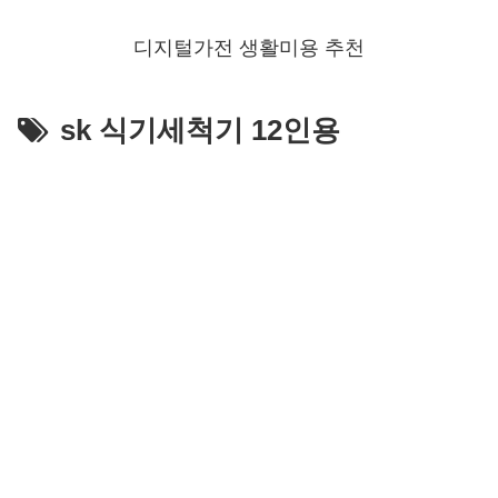
디지털가전 생활미용 추천
sk 식기세척기 12인용