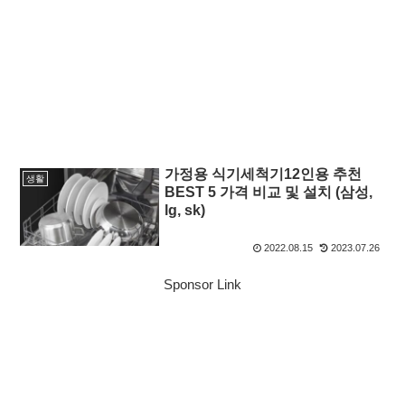
가정용 식기세척기12인용 추천
생활
BEST 5 가격 비교 및 설치 (삼성,
lg, sk)
2022.08.15
2023.07.26
Sponsor Link